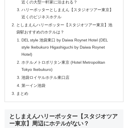
近くの大型一軒家に泊まれる？
ハリーポッターとしまえん【スタジオツアー東京】
近くのビジネスホテル
としまえんハリーポッター【スタジオツアー東京】池
袋駅おすすめのホテルは？
DEL style 池袋東口 by Daiwa Roynet Hotel (DEL
style Ikebukuro Higashiguchi by Daiwa Roynet
Hotel)
ホテルメトロポリタン東京 (Hotel Metropolitan
Tokyo Ikebukuro)
池袋ロイヤルホテル東口店
第一イン池袋
まとめ
としまえんハリーポッター【スタジオツア
ー東京】周辺にホテルがない？