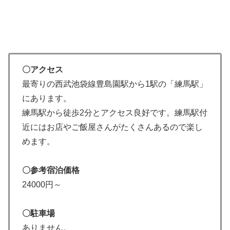
〇アクセス
最寄りの西武池袋線豊島園駅から1駅の「練馬駅」
にあります。
練馬駅から徒歩2分とアクセス良好です。練馬駅付
近にはお店やご飯屋さんがたくさんあるので楽し
めます。
〇参考宿泊価格
24000円～
〇駐車場
ありません。