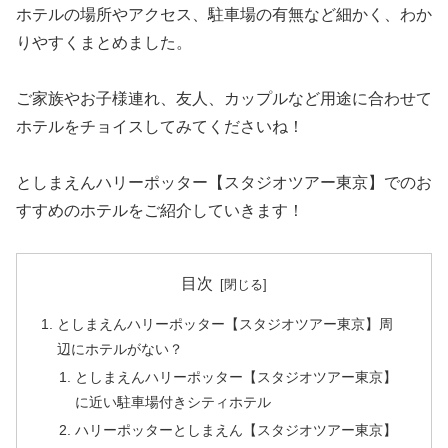
ホテルの場所やアクセス、駐車場の有無など細かく、わか
りやすくまとめました。
ご家族やお子様連れ、友人、カップルなど用途に合わせて
ホテルをチョイスしてみてくださいね！
としまえんハリーポッター【スタジオツアー東京】でのお
すすめのホテルをご紹介していきます！
目次
としまえんハリーポッター【スタジオツアー東京】周
辺にホテルがない？
としまえんハリーポッター【スタジオツアー東京】
に近い駐車場付きシティホテル
ハリーポッターとしまえん【スタジオツアー東京】