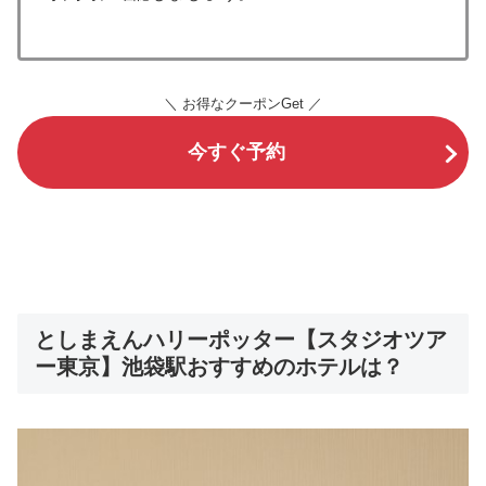
＼ お得なクーポンGet ／
今すぐ予約
としまえんハリーポッター【スタジオツア
ー東京】池袋駅おすすめのホテルは？