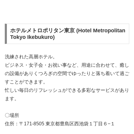
ホテルメトロポリタン東京 (Hotel Metropolitan
Tokyo Ikebukuro)
洗練された高層ホテル。
ビジネス・女子会・お祝い事など、用途に合わせて、癒し
の設備がありくつろぎの空間でゆったりと落ち着いて過ご
すことができます。
忙しい毎日のリフレッシュができる多彩なサービスがあり
ます。
〇場所
住所：〒171-8505 東京都豊島区西池袋１丁目６−１