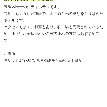
練馬区唯一のシティホテルです。
共用部も広々した施設で、水と緑と光の彩りをちりばめた
ホテルです。
アクセスもよく、和室もあり、駐車場も完備されているた
め、小さいお子様連れやご家族連れの方にもおすすめで
す。
〇場所
住所：〒179-0075 東京都練馬区高松５丁目８