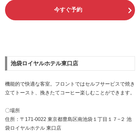
今すぐ予約
池袋ロイヤルホテル東口店
機能的で快適な客室。フロントではセルフサービスで焼き
立てトースト、挽きたてコーヒー楽しむことができます。
〇場所
住所：〒171-0022 東京都豊島区南池袋１丁目１７−２ 池
袋ロイヤルホテル 東口店