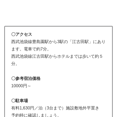
〇アクセス
西武池袋線豊島園駅から3駅の「江古田駅」にあり
ます。電車で約7分。
西武池袋線江古田駅からホテルまでは歩いて約５
分。
〇参考宿泊価格
10000円～
〇駐車場
有料1,630円／泊（3台まで）施設敷地外平置き
予約時に確認しましょう。