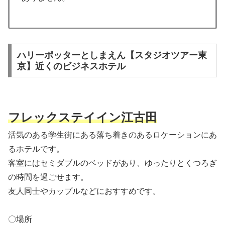
ハリーポッターとしまえん【スタジオツアー東
京】近くのビジネスホテル
フレックステイイン江古田
活気のある学生街にある落ち着きのあるロケーションにあ
るホテルです。
客室にはセミダブルのベッドがあり、ゆったりとくつろぎ
の時間を過ごせます。
友人同士やカップルなどにおすすめです。
〇場所