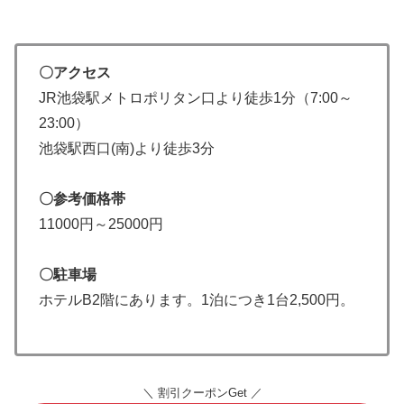
〇アクセス
JR池袋駅メトロポリタン口より徒歩1分（7:00～
23:00）
池袋駅西口(南)より徒歩3分
〇参考価格帯
11000円～25000円
〇駐車場
ホテルB2階にあります。1泊につき1台2,500円。
＼ 割引クーポンGet ／