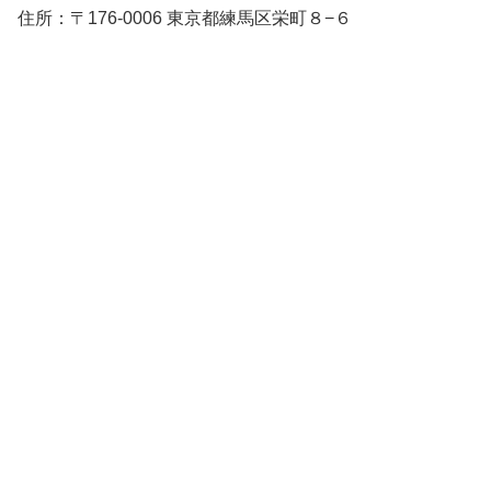
住所：〒176-0006 東京都練馬区栄町８−６