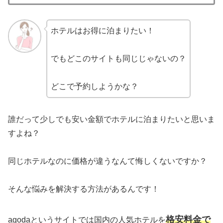
ホテルはお得に泊まりたい！
でもどこのサイトも同じじゃないの？
どこで予約しようかな？
誰だって少しでも安い金額でホテルに泊まりたいと思いま
すよね？
同じホテルなのに価格が違うなんて悔しくないですか？
そんな悩みを解決する方法があるんです！
格安料金で
agodaというサイトでは国内の人気ホテルを