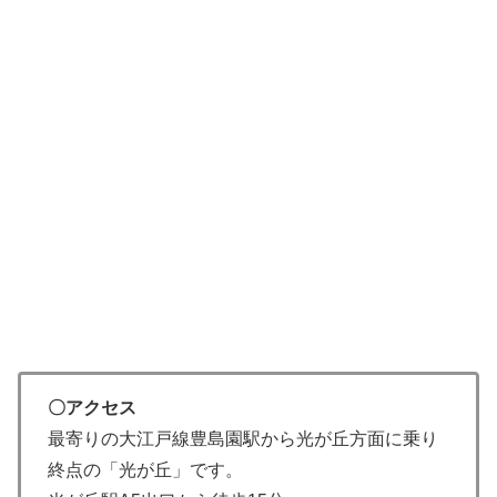
〇アクセス
最寄りの大江戸線豊島園駅から光が丘方面に乗り
終点の「光が丘」です。