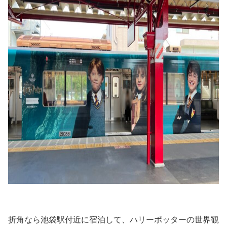
折角なら池袋駅付近に宿泊して、ハリーポッターの世界観