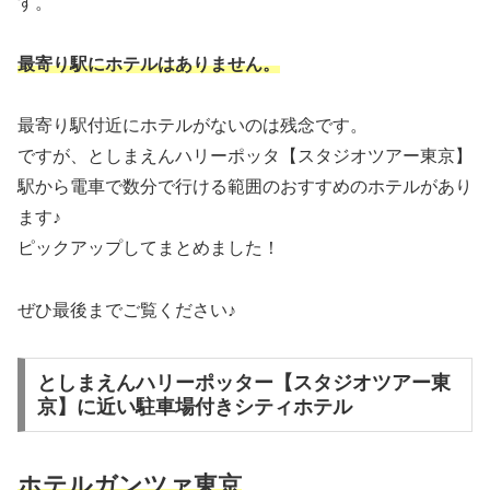
す。
最寄り駅にホテルはありません。
最寄り駅付近にホテルがないのは残念です。
ですが、としまえんハリーポッタ【スタジオツアー東京】
駅から電車で数分で行ける範囲のおすすめのホテルがあり
ます♪
ピックアップしてまとめました！
ぜひ最後までご覧ください♪
としまえんハリーポッター【スタジオツアー東
京】に近い駐車場付きシティホテル
ホテルガンツァ東京