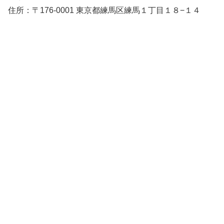
住所：〒176-0001 東京都練馬区練馬１丁目１８−１４