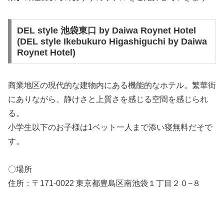
DEL style 池袋東口 by Daiwa Roynet Hotel
(DEL style Ikebukuro Higashiguchi by Daiwa
Roynet Hotel)
商業地区の現代的な建物内にある機能的なホテル。繁華街
にありながら、静けさと上質さを感じる空間を感じられ
る。
小学生以下のお子様は1ベット一人まで添い寝無料だそで
す。
〇場所
住所：〒171-0022 東京都豊島区南池袋１丁目２０−８