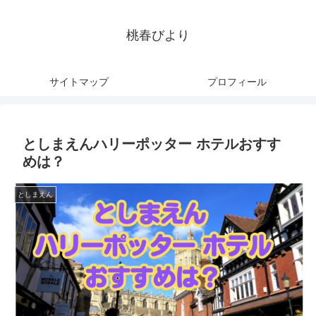
桃春びより
サイトマップ
プロフィール
としまえんハリーポッター ホテルおすす
めは？
としまえん