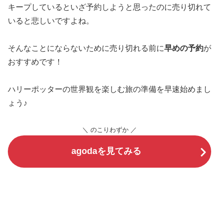
キープしているといざ予約しようと思ったのに売り切れて
いると悲しいですよね。
そんなことにならないために売り切れる前に
早めの予約
が
おすすめです！
ハリーポッターの世界観を楽しむ旅の準備を早速始めまし
ょう♪
＼ のこりわずか ／
agodaを見てみる