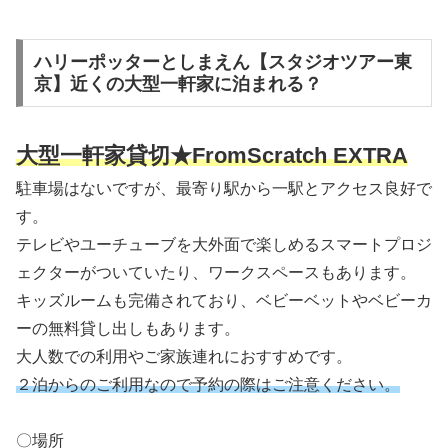
ハリーポッターとしまえん【スタジオツアー東
京】近くの大型一軒家に泊まれる？
大型一軒家貸切★FromScratch EXTRA
駐車場はないですが、最寄り駅から一駅とアクセス良好で
す。
テレビやユーチューブを大外面で楽しめるスマートプロジ
ェクターがついていたり、ワークスペースもあります。
キッズルームも完備されており、ベビーベットやベビーカ
ーの無料貸し出しもあります。
大人数での利用やご家族連れにおすすめです。
２泊からのご利用なので予約の際はご注意ください。
〇場所