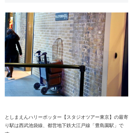
としまえんハリーポッター【スタジオツアー東京】の最寄
り駅は西武池袋線、都営地下鉄大江戸線「豊島園駅」で